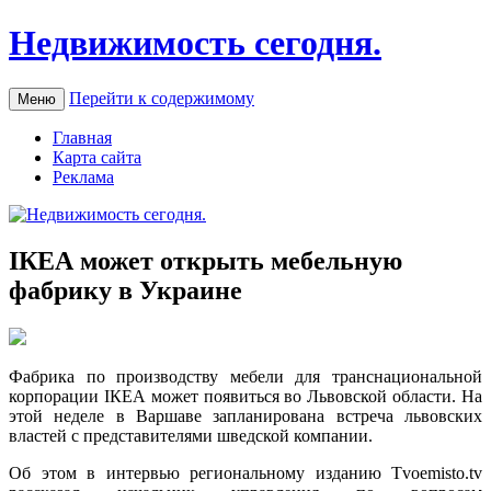
Недвижимость сегодня.
Перейти к содержимому
Меню
Главная
Карта сайта
Реклама
ІКЕА может открыть мебельную
фабрику в Украине
Фaбрикa по производству мебели для транснациональной
корпорации ІКЕА может появиться во Львовской области. На
этой неделе в Варшаве запланирована встреча львовских
властей с представителями шведской компании.
Об этом в интервью региональному изданию Tvoemisto.tv