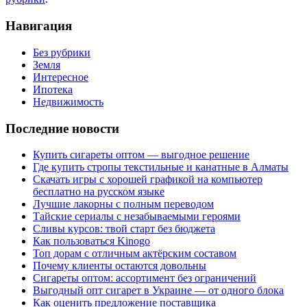
Навигация
Без рубрики
Земля
Интересное
Ипотека
Недвижимость
Последние новости
Купить сигареты оптом — выгодное решение
Где купить стропы текстильные и канатные в Алматы
Скачать игры с хорошей графикой на компьютер
бесплатно на русском языке
Лучшие лакорны с полным переводом
Тайские сериалы с незабываемыми героями
Сливы курсов: твой старт без бюджета
Как пользоваться Kinogo
Топ дорам с отличным актёрским составом
Почему клиенты остаются довольны
Сигареты оптом: ассортимент без ограничений
Выгодный опт сигарет в Украине — от одного блока
Как оценить предложение поставщика