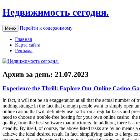
Недвижимость сегодня.
Перейти к содержимому
Меню
Главная
Карта сайта
Реклама
Архив за день:
21.07.2023
Experience the Thrill: Explore Our Online Casino G
In fact, it will not be an exaggeration at all that the actual number of
nothing strange in the fact that enough people want to simply open an
online casino that will definitely use traffic on a regular basis and p
need to choose a trouble-free hosting for your own online casino, the 
quality, from the best software manufacturers. In addition, there is a r
steadily. By itself, of course, the above listed tasks are by no means a
achieve the ideal desired result. In fact, simplifying tasks to a large
experience. It is only required to apply to a special company that is rea