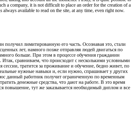
h a company, it is not difficult to place an order for the creation of a
s always available to read on the site, at any time, even right now.
н получил лимитированную его часть. Осознавая это, стали
есценных лет, намного позже отправляя людей двигаться по
намного больше. При этом в процессе обучения гражданин
. Итак, сравниваем, что происходит с несколькими условными
сессии, тратится за проживание и обучение, бедно живет, по
реальные нужные навыки и, если нужно, спрашивает у других
Плюс данный работник получит ограниченную по временным
тратить денежные средства, что дают на работе. В это время
ься повышение, тут же заказывается необходимый диплом и все