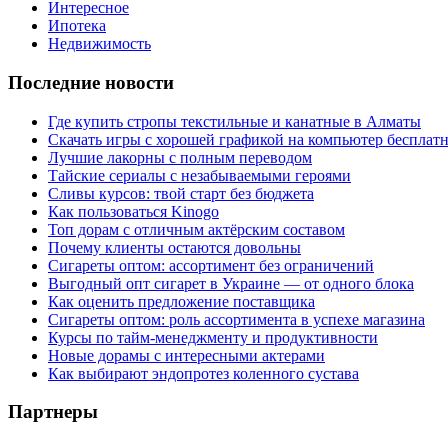
Интересное
Ипотека
Недвижимость
Последние новости
Где купить стропы текстильные и канатные в Алматы
Скачать игры с хорошей графикой на компьютер бесплатн
Лучшие лакорны с полным переводом
Тайские сериалы с незабываемыми героями
Сливы курсов: твой старт без бюджета
Как пользоваться Kinogo
Топ дорам с отличным актёрским составом
Почему клиенты остаются довольны
Сигареты оптом: ассортимент без ограничений
Выгодный опт сигарет в Украине — от одного блока
Как оценить предложение поставщика
Сигареты оптом: роль ассортимента в успехе магазина
Курсы по тайм-менеджменту и продуктивности
Новые дорамы с интересными актерами
Как выбирают эндопротез коленного сустава
Партнеры