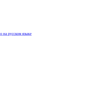
о на русском языке