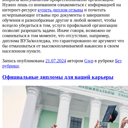
Нужно лишь со вниманием ознакомиться с информацией на
интернет-ресурсе
купить диплом отзывы
и почитать
исчерпывающие отзывы про документы о завершении
обучения и разнообразные другие в любой момент, чтобы
всецело убедиться в том, услуги профильной организации
позволят разрешить задачи. Иначе говоря, возможно не
сомневаться в том моменте, что отсутствие, например,
диплома ВУЗа/колледжа, это гарантированно не аргумент что
бы отмахиваться от высокооплачиваемой вакансии в своем
населенном пункте.
Запись опубликована
21.07.2024
автором
Gwp
в рубрике
Без
рубрики
.
Официальные дипломы для вашей карьеры