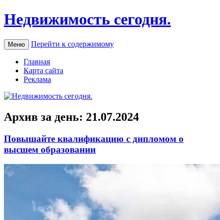
Недвижимость сегодня.
Перейти к содержимому
Меню
Главная
Карта сайта
Реклама
Архив за день:
21.07.2024
Повышайте квалификацию с дипломом о
высшем образовании