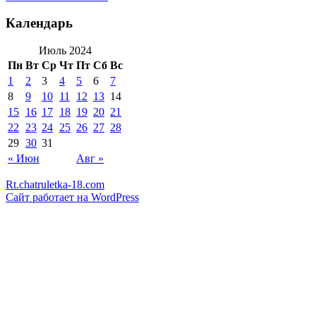
Календарь
Июль 2024
Пн
Вт
Ср
Чт
Пт
Сб
Вс
1
2
3
4
5
6
7
8
9
10
11
12
13
14
15
16
17
18
19
20
21
22
23
24
25
26
27
28
29
30
31
« Июн
Авг »
Rt.chatruletka-18.com
Сайт работает на WordPress