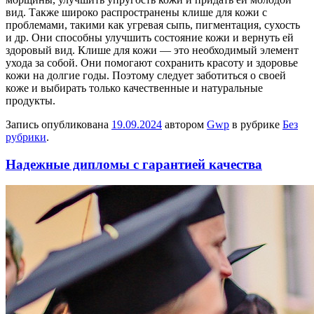
вид. Также широко распространены клише для кожи с
проблемами, такими как угревая сыпь, пигментация, сухость
и др. Они способны улучшить состояние кожи и вернуть ей
здоровый вид. Клише для кожи — это необходимый элемент
ухода за собой. Они помогают сохранить красоту и здоровье
кожи на долгие годы. Поэтому следует заботиться о своей
коже и выбирать только качественные и натуральные
продукты.
Запись опубликована
19.09.2024
автором
Gwp
в рубрике
Без
рубрики
.
Надежные дипломы с гарантией качества