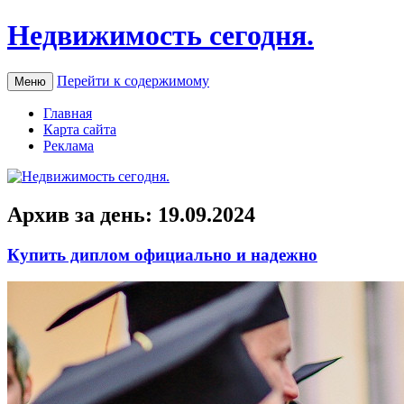
Недвижимость сегодня.
Перейти к содержимому
Меню
Главная
Карта сайта
Реклама
Архив за день:
19.09.2024
Купить диплом официально и надежно