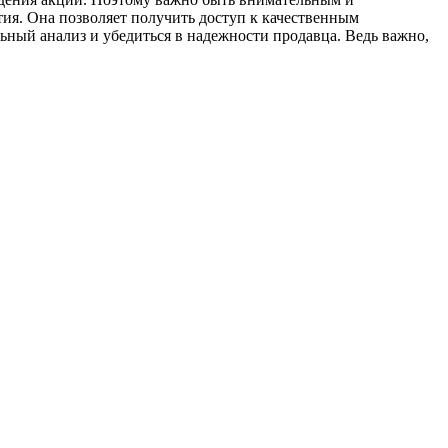
тия. Она позволяет получить доступ к качественным
ьный анализ и убедиться в надежности продавца. Ведь важно,