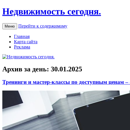
Недвижимость сегодня.
Перейти к содержимому
Меню
Главная
Карта сайта
Реклама
Архив за день:
30.01.2025
Тренинги и мастер-классы по доступным ценам –