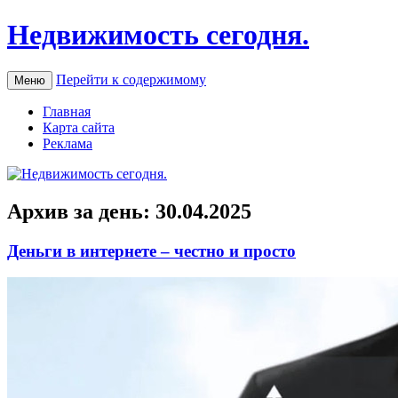
Недвижимость сегодня.
Перейти к содержимому
Меню
Главная
Карта сайта
Реклама
Архив за день:
30.04.2025
Деньги в интернете – честно и просто