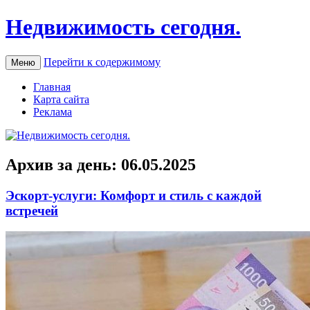
Недвижимость сегодня.
Перейти к содержимому
Меню
Главная
Карта сайта
Реклама
Архив за день:
06.05.2025
Эскорт-услуги: Комфорт и стиль с каждой
встречей