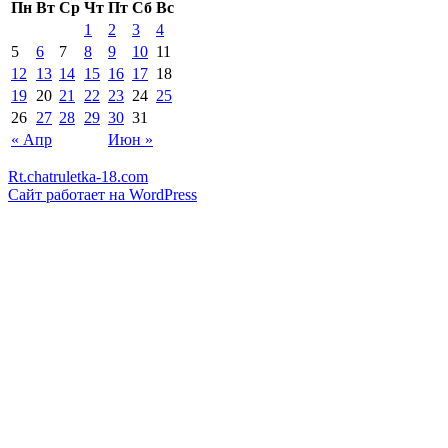
Пн
Вт
Ср
Чт
Пт
Сб
Вс
1
2
3
4
5
6
7
8
9
10
11
12
13
14
15
16
17
18
19
20
21
22
23
24
25
26
27
28
29
30
31
« Апр
Июн »
Rt.chatruletka-18.com
Сайт работает на WordPress