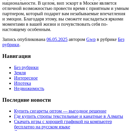
национальности. В целом, вип эскорт в Москве является
отличной возможностью провести время с приятным и умным
партнером, который подарит вам незабываемые впечатления
и эмоции. Благодаря этому, вы сможете насладиться яркими
моментами в вашей жизни и почувствовать себя по-
настоящему особенным.
Запись опубликована
06.05.2025
автором
Gwp
в рубрике
Без
рубрики
.
Навигация
Без рубрики
Земля
Интересное
Ипотека
Недвижимость
Последние новости
Купить сигареты оптом — выгодное решение
Где купить стропы текстильные и канатные в Алматы
Скачать игры с хорошей графикой на компьютер
бесплатно на русском языке