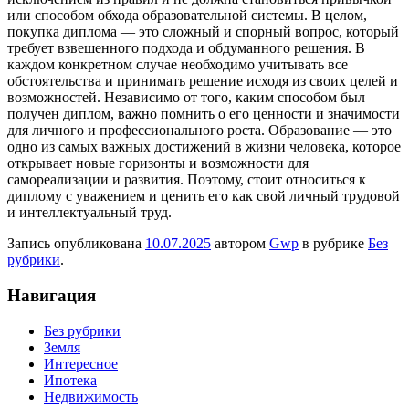
или способом обхода образовательной системы. В целом,
покупка диплома — это сложный и спорный вопрос, который
требует взвешенного подхода и обдуманного решения. В
каждом конкретном случае необходимо учитывать все
обстоятельства и принимать решение исходя из своих целей и
возможностей. Независимо от того, каким способом был
получен диплом, важно помнить о его ценности и значимости
для личного и профессионального роста. Образование — это
одно из самых важных достижений в жизни человека, которое
открывает новые горизонты и возможности для
самореализации и развития. Поэтому, стоит относиться к
диплому с уважением и ценить его как свой личный трудовой
и интеллектуальный труд.
Запись опубликована
10.07.2025
автором
Gwp
в рубрике
Без
рубрики
.
Навигация
Без рубрики
Земля
Интересное
Ипотека
Недвижимость