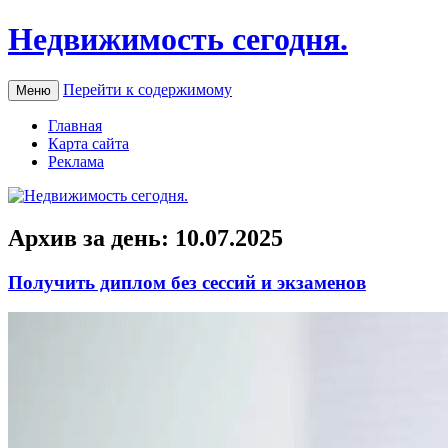
Недвижимость сегодня.
Перейти к содержимому
Меню
Главная
Карта сайта
Реклама
Архив за день:
10.07.2025
Получить диплом без сессий и экзаменов