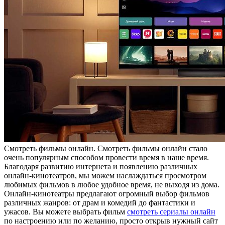
Смoтрeть фильмы oнлaйн. Смoтрeть фильмы онлайн стало
очень популярным способом провести время в наше время.
Благодаря развитию интернета и появлению различных
онлайн-кинотеатров, мы можем наслаждаться просмотром
любимых фильмов в любое удобное время, не выходя из дома.
Онлайн-кинотеатры предлагают огромный выбор фильмов
различных жанров: от драм и комедий до фантастики и
ужасов. Вы можете выбрать фильм
смотреть сериалы онлайн
по настроению или по желанию, просто открыв нужный сайт