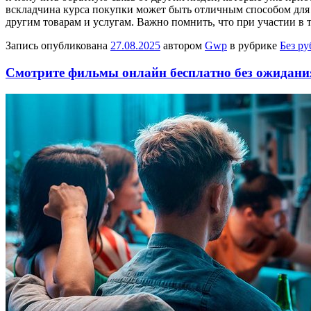
вскладчина курса покупки может быть отличным способом для
другим товарам и услугам. Важно помнить, что при участии 
Запись опубликована
27.08.2025
автором
Gwp
в рубрике
Без р
Смотрите фильмы онлайн бесплатно без ожидани