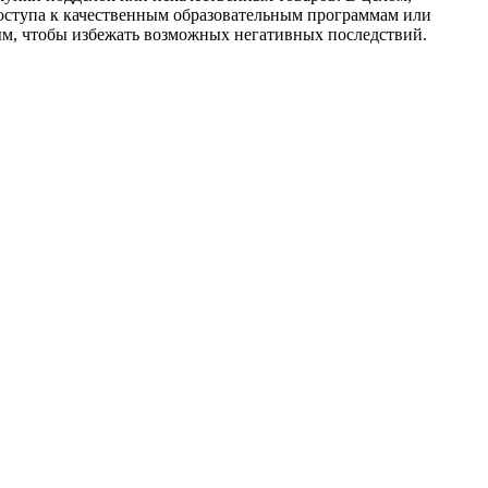
оступа к качественным образовательным программам или
ым, чтобы избежать возможных негативных последствий.