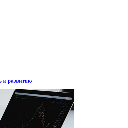
ь к развитию