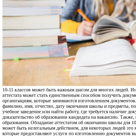
10-11 классов может быть важным шагом для многих людей. Иног
аттестата может стать единственным способом получить докум
организациям, которые занимаются изготовлением документов.
фамилию, имя, отчество, дату окончания школы и предметы, по
учебное заведение или найти работу, где требуется наличие до
доказательство об образовании кандидата на вакансию. Также,
образования. Обладание аттестатом об окончании школы для 10
может быть нелегальным действием, для некоторых людей это 
которые предоставляют услуги по изготовлению документов выс