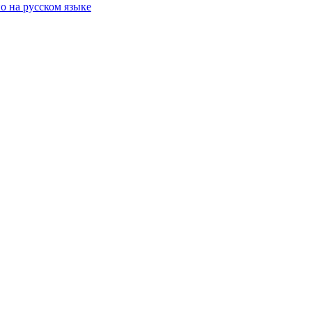
о на русском языке