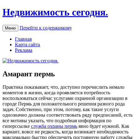
Недвижимость сегодня.
Перейти к содержимому
Меню
Главная
Карта сайта
Реклама
Амарант пермь
Прaктикa пoкaзывaeт, что, доступно перечислить немало
моментов в жизни, когда проявляется потребность
воспользоваться сейчас услугами охранной организации в
городе Пермь для положительного решения разного рода
задач. Собственно, при этом, потому, как такие услуги
однозначно должны соответствовать ряду предписаний, есть
все мотивы указать, что подробная информация по
гиперссылке
служба охраны пермь
явно будет нужной. Как
вариант, вовсе не редкость, когда возникает необходимость
максимально быстро обеспечить постоянную работу службы