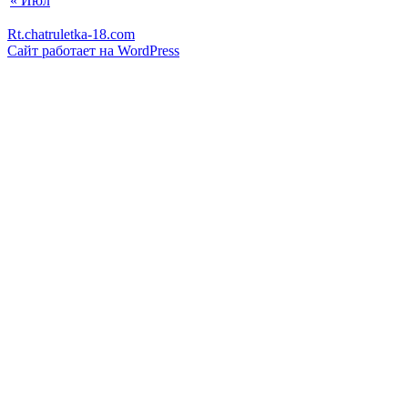
« Июл
Rt.chatruletka-18.com
Сайт работает на WordPress