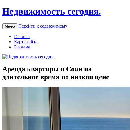
Недвижимость сегодня.
Перейти к содержимому
Меню
Главная
Карта сайта
Реклама
Аренда квартиры в Сочи на
длительное время по низкой цене