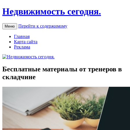
Недвижимость сегодня.
Перейти к содержимому
Меню
Главная
Карта сайта
Реклама
Бесплатные материалы от тренеров в
складчине