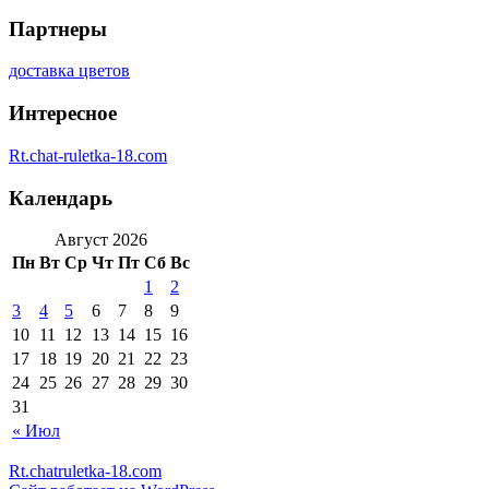
Партнеры
доставка цветов
Интересное
Rt.chat-ruletka-18.com
Календарь
Август 2026
Пн
Вт
Ср
Чт
Пт
Сб
Вс
1
2
3
4
5
6
7
8
9
10
11
12
13
14
15
16
17
18
19
20
21
22
23
24
25
26
27
28
29
30
31
« Июл
Rt.chatruletka-18.com