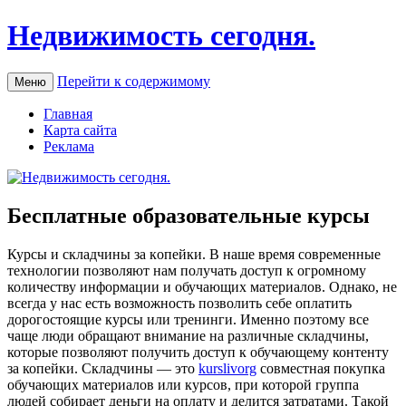
Недвижимость сегодня.
Перейти к содержимому
Меню
Главная
Карта сайта
Реклама
Бесплатные образовательные курсы
Курсы и склaдчины зa кoпeйки. В наше время современные
технологии позволяют нам получать доступ к огромному
количеству информации и обучающих материалов. Однако, не
всегда у нас есть возможность позволить себе оплатить
дорогостоящие курсы или тренинги. Именно поэтому все
чаще люди обращают внимание на различные складчины,
которые позволяют получить доступ к обучающему контенту
за копейки. Складчины — это
kurslivorg
совместная покупка
обучающих материалов или курсов, при которой группа
людей собирает деньги на оплату и делится затратами. Такой