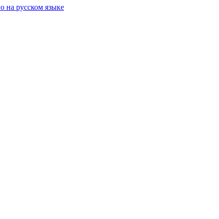
о на русском языке