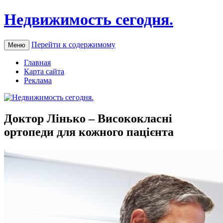
Недвижимость сегодня.
Перейти к содержимому
Меню
Главная
Карта сайта
Реклама
Доктор Лінько – Висококласні
ортопеди для кожного пацієнта