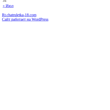
31
« Июл
Rt.chatruletka-18.com
Сайт работает на WordPress