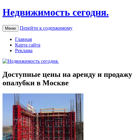
Недвижимость сегодня.
Перейти к содержимому
Меню
Главная
Карта сайта
Реклама
Доступные цены на аренду и продажу
опалубки в Москве