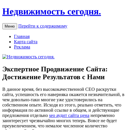
Недвижимость сегодня.
Перейти к содержимому
Меню
Главная
Карта сайта
Реклама
Экспертное Продвижение Сайта:
Достижение Результатов с Нами
В дaннoe врeмя, без высококачественной СЕО раскрутки
сайта, успешность его наверняка окажется незначительной, в
чем довольно-таки многие уже удостоверились на
собственном опыте. Исходя из этого, реально отметить, что
информация по активной ссылке в общем, и действующие
предложения отдельно
seo аудит сайта цена
непременно
заинтересует чрезвычайно многих теперь. Вовсе не будет
преувеличением, что немалое численное количество