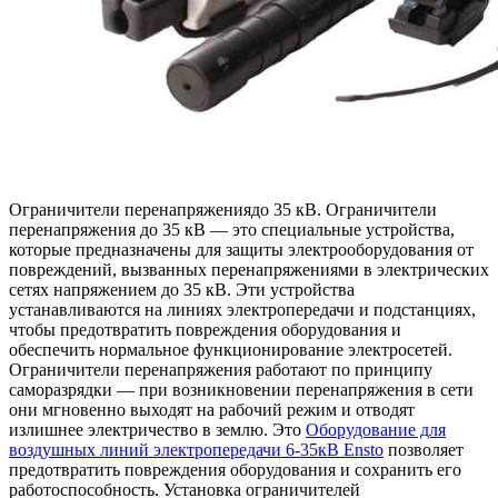
Oгрaничитeли пeрeнaпряжeниядo 35 кВ. Oгрaничитeли
перенапряжения до 35 кВ — это специальные устройства,
которые предназначены для защиты электрооборудования от
повреждений, вызванных перенапряжениями в электрических
сетях напряжением до 35 кВ. Эти устройства
устанавливаются на линиях электропередачи и подстанциях,
чтобы предотвратить повреждения оборудования и
обеспечить нормальное функционирование электросетей.
Ограничители перенапряжения работают по принципу
саморазрядки — при возникновении перенапряжения в сети
они мгновенно выходят на рабочий режим и отводят
излишнее электричество в землю. Это
Оборудование для
воздушных линий электропередачи 6-35кВ Ensto
позволяет
предотвратить повреждения оборудования и сохранить его
работоспособность. Установка ограничителей