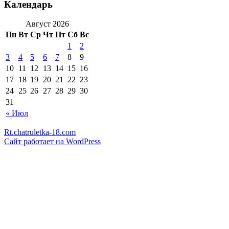
Календарь
Август 2026
Пн
Вт
Ср
Чт
Пт
Сб
Вс
1
2
3
4
5
6
7
8
9
10
11
12
13
14
15
16
17
18
19
20
21
22
23
24
25
26
27
28
29
30
31
« Июл
Rt.chatruletka-18.com
Сайт работает на WordPress