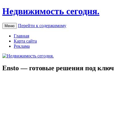
Недвижимость сегодня.
Перейти к содержимому
Меню
Главная
Карта сайта
Реклама
Ensto — готовые решения под ключ