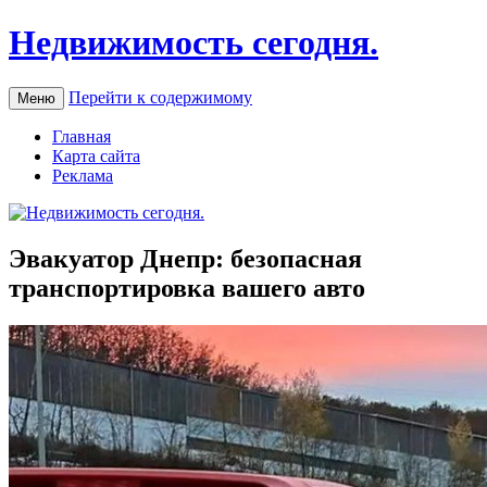
Недвижимость сегодня.
Перейти к содержимому
Меню
Главная
Карта сайта
Реклама
Эвакуатор Днепр: безопасная
транспортировка вашего авто