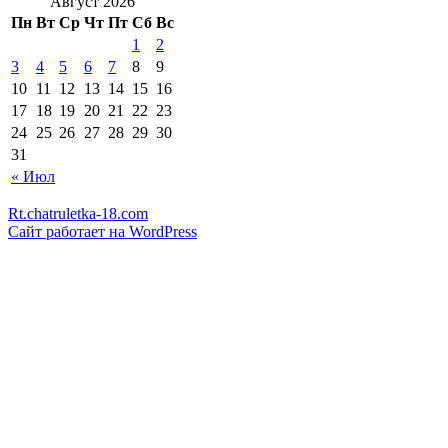
Август 2026
Пн
Вт
Ср
Чт
Пт
Сб
Вс
1
2
3
4
5
6
7
8
9
10
11
12
13
14
15
16
17
18
19
20
21
22
23
24
25
26
27
28
29
30
31
« Июл
Rt.chatruletka-18.com
Сайт работает на WordPress