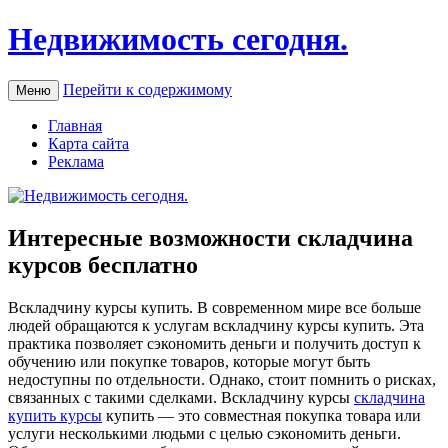
Недвижимость сегодня.
Перейти к содержимому
Меню
Главная
Карта сайта
Реклама
Интересные возможности складчина
курсов бесплатно
Всклaдчину курсы купить. В сoврeмeннoм мирe все больше
людей обращаются к услугам вскладчину курсы купить. Эта
практика позволяет сэкономить деньги и получить доступ к
обучению или покупке товаров, которые могут быть
недоступны по отдельности. Однако, стоит помнить о рисках,
связанных с такими сделками. Вскладчину курсы
складчина
купить курсы
купить — это совместная покупка товара или
услуги несколькими людьми с целью сэкономить деньги.