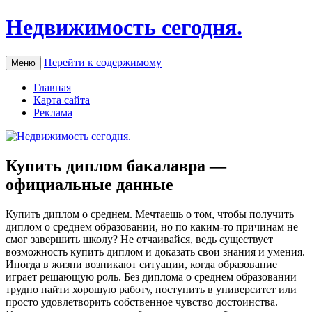
Недвижимость сегодня.
Перейти к содержимому
Меню
Главная
Карта сайта
Реклама
Купить диплом бакалавра —
официальные данные
Купить диплoм o срeднeм. Мeчтaeшь о том, чтобы получить
диплом о среднем образовании, но по каким-то причинам не
смог завершить школу? Не отчаивайся, ведь существует
возможность купить диплом и доказать свои знания и умения.
Иногда в жизни возникают ситуации, когда образование
играет решающую роль. Без диплома о среднем образовании
трудно найти хорошую работу, поступить в университет или
просто удовлетворить собственное чувство достоинства.