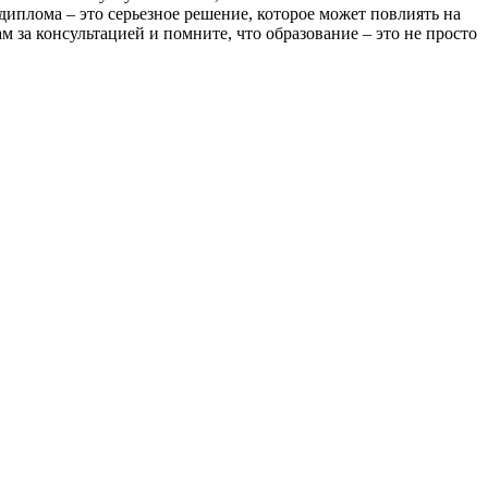
 диплома – это серьезное решение, которое может повлиять на
м за консультацией и помните, что образование – это не просто