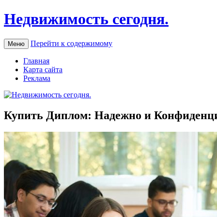
Недвижимость сегодня.
Перейти к содержимому
Меню
Главная
Карта сайта
Реклама
Купить Диплом: Надежно и Конфиденц