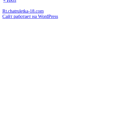
« Июл
Rt.chatruletka-18.com
Сайт работает на WordPress