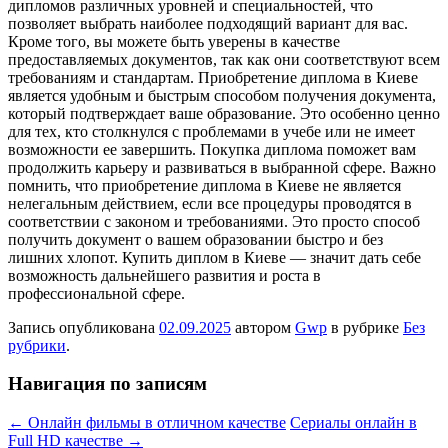
дипломов различных уровней и специальностей, что
позволяет выбрать наиболее подходящий вариант для вас.
Кроме того, вы можете быть уверены в качестве
предоставляемых документов, так как они соответствуют всем
требованиям и стандартам. Приобретение диплома в Киеве
является удобным и быстрым способом получения документа,
который подтверждает ваше образование. Это особенно ценно
для тех, кто столкнулся с проблемами в учебе или не имеет
возможности ее завершить. Покупка диплома поможет вам
продолжить карьеру и развиваться в выбранной сфере. Важно
помнить, что приобретение диплома в Киеве не является
нелегальным действием, если все процедуры проводятся в
соответствии с законом и требованиями. Это просто способ
получить документ о вашем образовании быстро и без
лишних хлопот. Купить диплом в Киеве — значит дать себе
возможность дальнейшего развития и роста в
профессиональной сфере.
Запись опубликована
02.09.2025
автором
Gwp
в рубрике
Без
рубрики
.
Навигация по записям
←
Онлайн фильмы в отличном качестве
Сериалы онлайн в
Full HD качестве
→