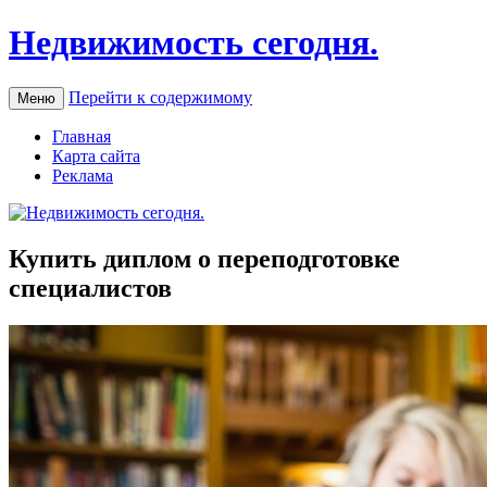
Недвижимость сегодня.
Перейти к содержимому
Меню
Главная
Карта сайта
Реклама
Купить диплом о переподготовке
специалистов