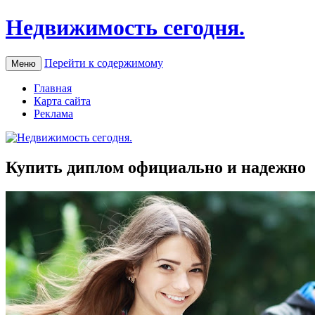
Недвижимость сегодня.
Перейти к содержимому
Меню
Главная
Карта сайта
Реклама
Купить диплом официально и надежно