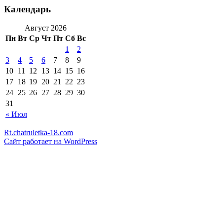
Календарь
Август 2026
Пн
Вт
Ср
Чт
Пт
Сб
Вс
1
2
3
4
5
6
7
8
9
10
11
12
13
14
15
16
17
18
19
20
21
22
23
24
25
26
27
28
29
30
31
« Июл
Rt.chatruletka-18.com
Сайт работает на WordPress