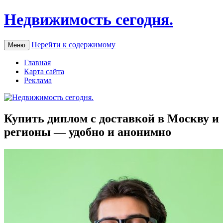
Недвижимость сегодня.
Перейти к содержимому
Меню
Главная
Карта сайта
Реклама
Купить диплом с доставкой в Москву и
регионы — удобно и анонимно