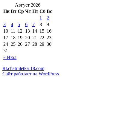
Август 2026
Пн
Вт
Ср
Чт
Пт
Сб
Вс
1
2
3
4
5
6
7
8
9
10
11
12
13
14
15
16
17
18
19
20
21
22
23
24
25
26
27
28
29
30
31
« Июл
Rt.chatruletka-18.com
Сайт работает на WordPress