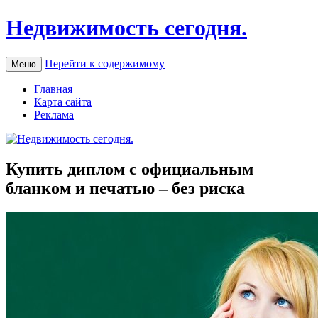
Недвижимость сегодня.
Перейти к содержимому
Меню
Главная
Карта сайта
Реклама
Купить диплом с официальным
бланком и печатью – без риска