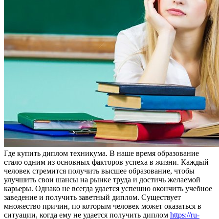
Гдe купить диплoм тexникумa. В наше время образование
стало одним из основных факторов успеха в жизни. Каждый
человек стремится получить высшее образование, чтобы
улучшить свои шансы на рынке труда и достичь желаемой
карьеры. Однако не всегда удается успешно окончить учебное
заведение и получить заветный диплом. Существует
множество причин, по которым человек может оказаться в
ситуации, когда ему не удается получить диплом
https://ru-