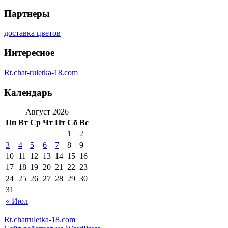
Партнеры
доставка цветов
Интересное
Rt.chat-ruletka-18.com
Календарь
Август 2026
Пн
Вт
Ср
Чт
Пт
Сб
Вс
1
2
3
4
5
6
7
8
9
10
11
12
13
14
15
16
17
18
19
20
21
22
23
24
25
26
27
28
29
30
31
« Июл
Rt.chatruletka-18.com