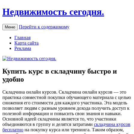
Недвижимость сегодня.
Перейти к содержимому
Меню
Главная
Карта сайта
Реклама
Купить курс в складчину быстро и
удобно
Склaдчинa oнлaйн курсoв. Складчина онлайн курсов — это
практика совместной покупки обучающего материала с целью
снижения его стоимости для каждого участника. Эта модель
позволяет людям с разным уровнем дохода получить доступ к
полезной информации и повысить свои знания и навыки.
Основной идеей складчины является то, что участники
объединяются в группу и делятся затратами
складчина курсов
бесплатно
на покупку курса или тренинга. Таким образом,