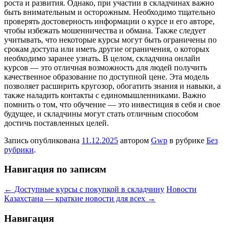
роста и развития. Однако, при участии в складчинах важно
быть внимательным и осторожным. Необходимо тщательно
проверять достоверность информации о курсе и его авторе,
чтобы избежать мошенничества и обмана. Также следует
учитывать, что некоторые курсы могут быть ограничены по
срокам доступа или иметь другие ограничения, о которых
необходимо заранее узнать. В целом, складчина онлайн
курсов — это отличная возможность для людей получить
качественное образование по доступной цене. Эта модель
позволяет расширить кругозор, обогатить знания и навыки, а
также наладить контакты с единомышленниками. Важно
помнить о том, что обучение — это инвестиция в себя и свое
будущее, и складчины могут стать отличным способом
достичь поставленных целей.
Запись опубликована
11.12.2025
автором
Gwp
в рубрике
Без
рубрики
.
Навигация по записям
←
Доступные курсы с покупкой в складчину
Новости
Казахстана — краткие новости для всех
→
Навигация