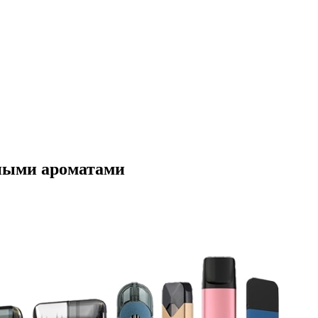
ьными ароматами