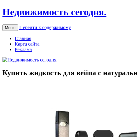
Недвижимость сегодня.
Перейти к содержимому
Меню
Главная
Карта сайта
Реклама
Купить жидкость для вейпа с натурал