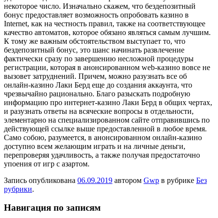
некоторое число. Изначально скажем, что бездепозитный
бонус предоставляет возможность опробовать казино в
Internet, как на честность правил, также на соответствующее
качество автоматов, которое обязано являться самым лучшим.
К тому же важным обстоятельством выступает то, что
бездепозитный бонус, это шанс начинать развлечение
фактически сразу по завершению несложной процедуры
регистрации, которая в анонсированном web-казино вовсе не
вызовет затруднений. Причем, можно разузнать все об
онлайн-казино Лаки Берд еще до создания аккаунта, что
чрезвычайно рационально. Благо разыскать подробную
информацию про интернет-казино Лаки Берд в общих чертах,
и разузнать ответы на всяческие вопросы в отдельности,
элементарно на специализированном сайте отправившись по
действующей ссылке выше предоставленной в любое время.
Само собою, разумеется, в анонсированном онлайн-казино
доступно всем желающим играть и на личные деньги,
перепроверяя удачливость, а также получая предостаточно
упоения от игр с азартом.
Запись опубликована
06.09.2019
автором
Gwp
в рубрике
Без
рубрики
.
Навигация по записям