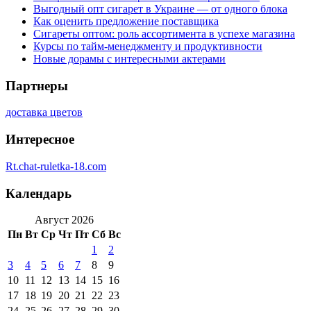
Выгодный опт сигарет в Украине — от одного блока
Как оценить предложение поставщика
Сигареты оптом: роль ассортимента в успехе магазина
Курсы по тайм-менеджменту и продуктивности
Новые дорамы с интересными актерами
Партнеры
доставка цветов
Интересное
Rt.chat-ruletka-18.com
Календарь
Август 2026
Пн
Вт
Ср
Чт
Пт
Сб
Вс
1
2
3
4
5
6
7
8
9
10
11
12
13
14
15
16
17
18
19
20
21
22
23
24
25
26
27
28
29
30