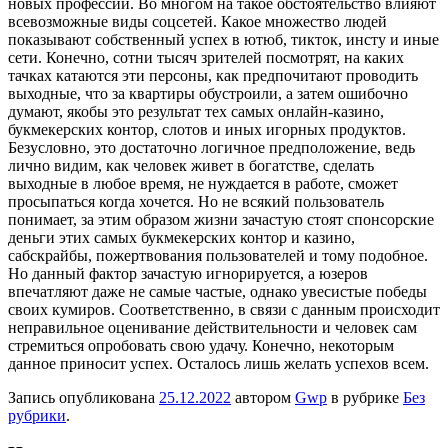
новых профессий. Во многом на такое обстоятельство влияют
всевозможные виды соцсетей. Какое множество людей
показывают собственный успех в ютюб, тикток, инсту и иные
сети. Конечно, сотни тысяч зрителей посмотрят, на каких
тачках катаются эти персоны, как предпочитают проводить
выходные, что за квартиры обустроили, а затем ошибочно
думают, якобы это результат тех самых онлайн-казино,
букмекерских контор, слотов и иных игорных продуктов.
Безусловно, это достаточно логичное предположение, ведь
лично видим, как человек живет в богатстве, сделать
выходные в любое время, не нуждается в работе, сможет
просыпаться когда хочется. Но не всякий пользователь
понимает, за этим образом жизни зачастую стоят спонсорские
деньги этих самых букмекерских контор и казино,
сабскрайбы, пожертвования пользователей и тому подобное.
Но данный фактор зачастую игнорируется, а юзеров
впечатляют даже не самые частые, однако увесистые победы
своих кумиров. Соответственно, в связи с данным происходит
неправильное оценивание действительности и человек сам
стремиться опробовать свою удачу. Конечно, некоторым
данное приносит успех. Осталось лишь желать успехов всем.
Запись опубликована
25.12.2022
автором
Gwp
в рубрике
Без
рубрики
.