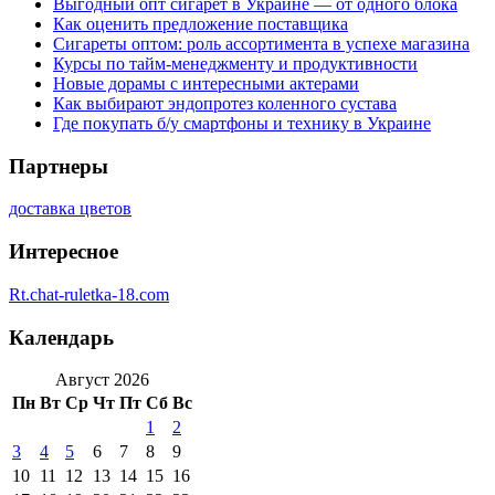
Выгодный опт сигарет в Украине — от одного блока
Как оценить предложение поставщика
Сигареты оптом: роль ассортимента в успехе магазина
Курсы по тайм-менеджменту и продуктивности
Новые дорамы с интересными актерами
Как выбирают эндопротез коленного сустава
Где покупать б/у смартфоны и технику в Украине
Партнеры
доставка цветов
Интересное
Rt.chat-ruletka-18.com
Календарь
Август 2026
Пн
Вт
Ср
Чт
Пт
Сб
Вс
1
2
3
4
5
6
7
8
9
10
11
12
13
14
15
16