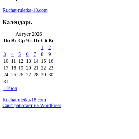
Rt.chat-ruletka-18.com
Календарь
Август 2026
Пн
Вт
Ср
Чт
Пт
Сб
Вс
1
2
3
4
5
6
7
8
9
10
11
12
13
14
15
16
17
18
19
20
21
22
23
24
25
26
27
28
29
30
31
« Июл
Rt.chatruletka-18.com
Сайт работает на WordPress