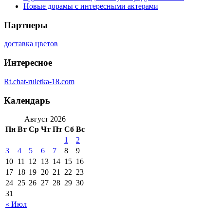
Новые дорамы с интересными актерами
Партнеры
доставка цветов
Интересное
Rt.chat-ruletka-18.com
Календарь
Август 2026
Пн
Вт
Ср
Чт
Пт
Сб
Вс
1
2
3
4
5
6
7
8
9
10
11
12
13
14
15
16
17
18
19
20
21
22
23
24
25
26
27
28
29
30
31
« Июл