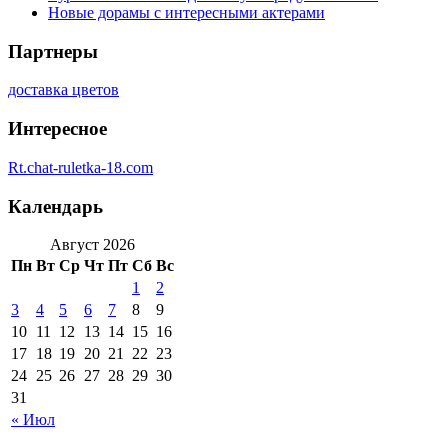
Новые дорамы с интересными актерами
Партнеры
доставка цветов
Интересное
Rt.chat-ruletka-18.com
Календарь
Август 2026
Пн
Вт
Ср
Чт
Пт
Сб
Вс
1
2
3
4
5
6
7
8
9
10
11
12
13
14
15
16
17
18
19
20
21
22
23
24
25
26
27
28
29
30
31
« Июл