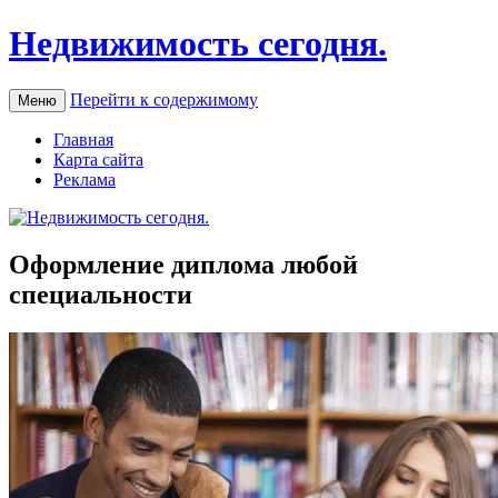
Недвижимость сегодня.
Перейти к содержимому
Меню
Главная
Карта сайта
Реклама
Оформление диплома любой
специальности