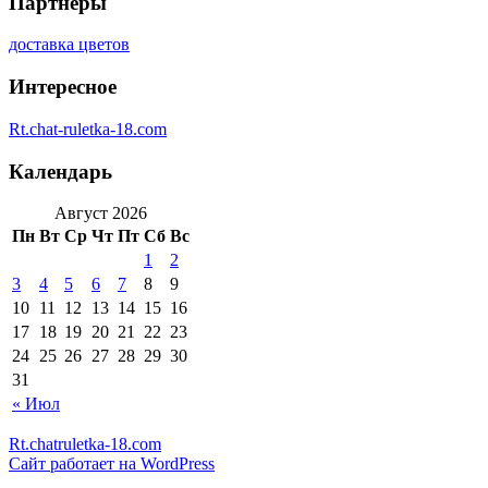
Партнеры
доставка цветов
Интересное
Rt.chat-ruletka-18.com
Календарь
Август 2026
Пн
Вт
Ср
Чт
Пт
Сб
Вс
1
2
3
4
5
6
7
8
9
10
11
12
13
14
15
16
17
18
19
20
21
22
23
24
25
26
27
28
29
30
31
« Июл
Rt.chatruletka-18.com
Сайт работает на WordPress