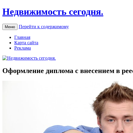
Недвижимость сегодня.
Перейти к содержимому
Меню
Главная
Карта сайта
Реклама
Оформление диплома с внесением в рее