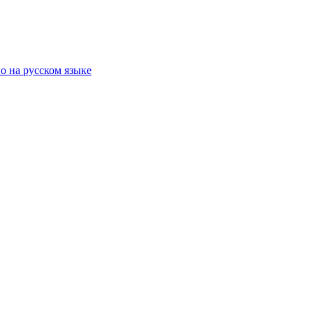
о на русском языке