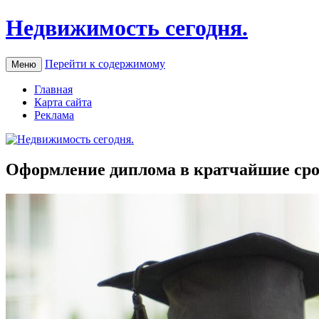
Недвижимость сегодня.
Перейти к содержимому
Меню
Главная
Карта сайта
Реклама
Оформление диплома в кратчайшие ср