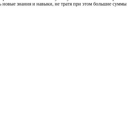
ть новые знания и навыки, не тратя при этом большие суммы