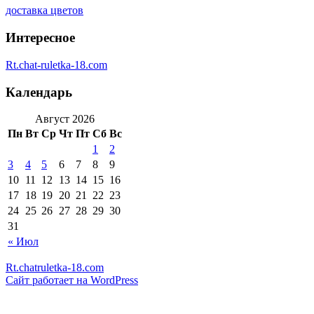
доставка цветов
Интересное
Rt.chat-ruletka-18.com
Календарь
Август 2026
Пн
Вт
Ср
Чт
Пт
Сб
Вс
1
2
3
4
5
6
7
8
9
10
11
12
13
14
15
16
17
18
19
20
21
22
23
24
25
26
27
28
29
30
31
« Июл
Rt.chatruletka-18.com
Сайт работает на WordPress