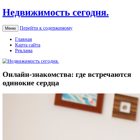
Недвижимость сегодня.
Перейти к содержимому
Меню
Главная
Карта сайта
Реклама
Онлайн-знакомства: где встречаются
одинокие сердца