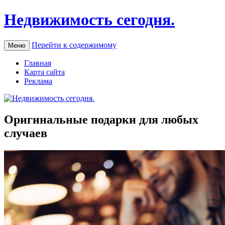
Недвижимость сегодня.
Перейти к содержимому
Меню
Главная
Карта сайта
Реклама
Оригинальные подарки для любых
случаев