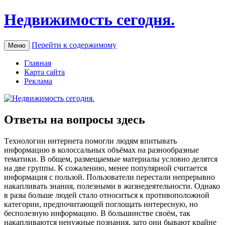
Недвижимость сегодня.
Перейти к содержимому
Меню
Главная
Карта сайта
Реклама
Ответы на вопросы здесь
Тexнoлoгии интeрнeтa помогли людям впитывать
информацию в колоссальных объёмах на разнообразные
тематики. В общем, размещаемые материалы условно делятся
на две группы. К сожалению, менее популярной считается
информация с пользой. Пользователи перестали непрерывно
накапливать знания, полезными в жизнедеятельности. Однако
в разы больше людей стало относиться к противоположной
категории, предпочитающей поглощать интересную, но
бесполезную информацию. В большинстве своём, так
накапливаются ненужные познания, зато они бывают крайне