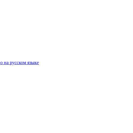
о на русском языке