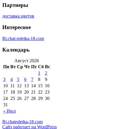
Партнеры
доставка цветов
Интересное
Rt.chat-ruletka-18.com
Календарь
Август 2026
Пн
Вт
Ср
Чт
Пт
Сб
Вс
1
2
3
4
5
6
7
8
9
10
11
12
13
14
15
16
17
18
19
20
21
22
23
24
25
26
27
28
29
30
31
« Июл
Rt.chatruletka-18.com
Сайт работает на WordPress