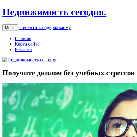
Недвижимость сегодня.
Перейти к содержимому
Меню
Главная
Карта сайта
Реклама
Получите диплом без учебных стрессов