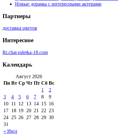
Новые дорамы с интересными актерами
Партнеры
доставка цветов
Интересное
Rt.chat-ruletka-18.com
Календарь
Август 2026
Пн
Вт
Ср
Чт
Пт
Сб
Вс
1
2
3
4
5
6
7
8
9
10
11
12
13
14
15
16
17
18
19
20
21
22
23
24
25
26
27
28
29
30
31
« Июл