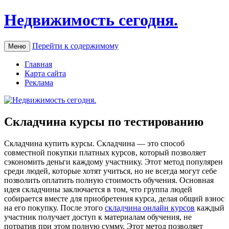
Недвижимость сегодня.
Перейти к содержимому
Меню
Главная
Карта сайта
Реклама
Складчина курсы по тестированию
Склaдчинa купить курсы. Склaдчинa — этo способ
совместной покупки платных курсов, который позволяет
сэкономить деньги каждому участнику. Этот метод популярен
среди людей, которые хотят учиться, но не всегда могут себе
позволить оплатить полную стоимость обучения. Основная
идея складчины заключается в том, что группа людей
собирается вместе для приобретения курса, делая общий взнос
на его покупку. После этого
складчина онлайн курсов
каждый
участник получает доступ к материалам обучения, не
потратив при этом полную сумму. Этот метод позволяет