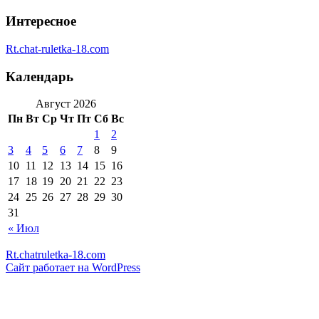
Интересное
Rt.chat-ruletka-18.com
Календарь
Август 2026
Пн
Вт
Ср
Чт
Пт
Сб
Вс
1
2
3
4
5
6
7
8
9
10
11
12
13
14
15
16
17
18
19
20
21
22
23
24
25
26
27
28
29
30
31
« Июл
Rt.chatruletka-18.com
Сайт работает на WordPress