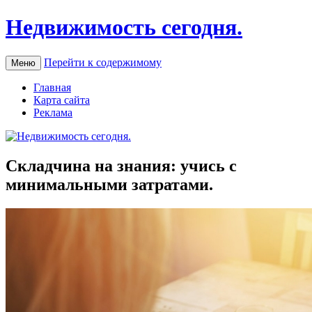
Недвижимость сегодня.
Перейти к содержимому
Меню
Главная
Карта сайта
Реклама
Складчина на знания: учись с
минимальными затратами.