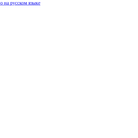
о на русском языке