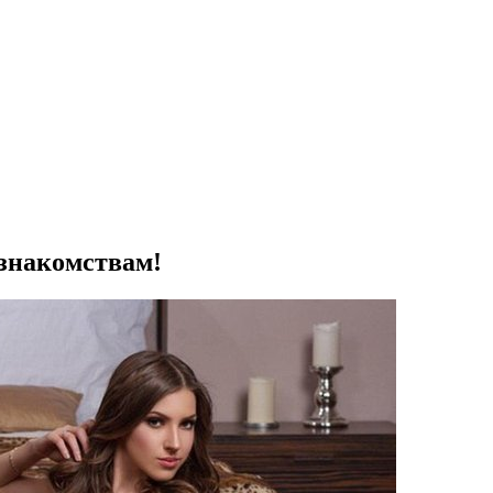
знакомствам!